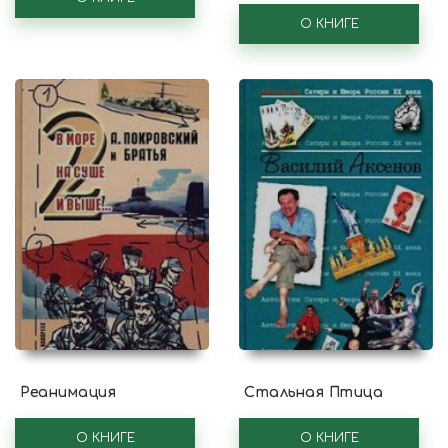
О КНИГЕ
Реанимация
Стальная Птица
О КНИГЕ
О КНИГЕ