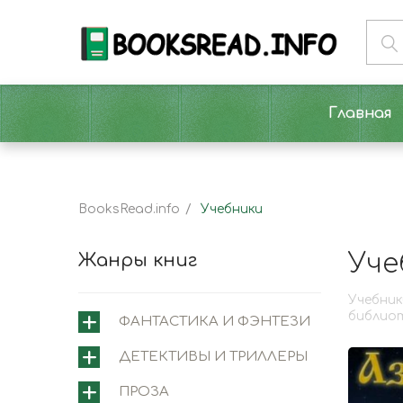
Главная
BooksRead.info
Учебники
Уче
Жанры книг
Учебник
библиот
ФАНТАСТИКА И ФЭНТЕЗИ
ДЕТЕКТИВЫ И ТРИЛЛЕРЫ
ПРОЗА