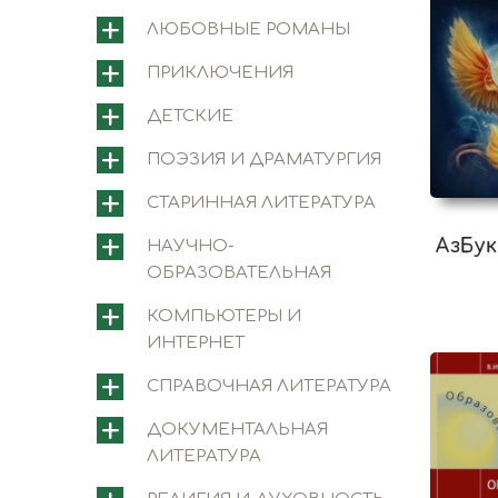
ЛЮБОВНЫЕ РОМАНЫ
ПРИКЛЮЧЕНИЯ
ДЕТСКИЕ
ПОЭЗИЯ И ДРАМАТУРГИЯ
СТАРИННАЯ ЛИТЕРАТУРА
АзБук
НАУЧНО-
ОБРАЗОВАТЕЛЬНАЯ
КОМПЬЮТЕРЫ И
ИНТЕРНЕТ
СПРАВОЧНАЯ ЛИТЕРАТУРА
ДОКУМЕНТАЛЬНАЯ
ЛИТЕРАТУРА