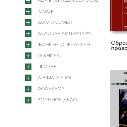
РЕЛИГИЯ И ДУХОВНОСТЬ
ЮМОР
ДОМ И СЕМЬЯ
ДЕЛОВАЯ ЛИТЕРАТУРА
Обра
ЖАНР НЕ ОПРЕДЕЛЕН
право
ТЕХНИКА
ПРОЧЕЕ
ДРАМАТУРГИЯ
ФОЛЬКЛОР
ВОЕННОЕ ДЕЛО