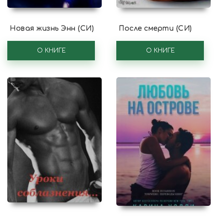
Новая жизнь Энн (СИ)
После смерти (СИ)
О КНИГЕ
О КНИГЕ