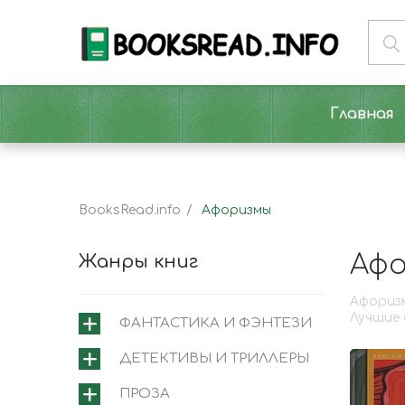
Главная
BooksRead.info
Афоризмы
Аф
Жанры книг
Афоризм
Лучшие 
ФАНТАСТИКА И ФЭНТЕЗИ
ДЕТЕКТИВЫ И ТРИЛЛЕРЫ
ПРОЗА