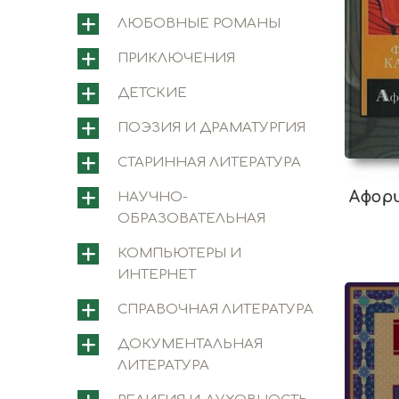
ЛЮБОВНЫЕ РОМАНЫ
ПРИКЛЮЧЕНИЯ
ДЕТСКИЕ
ПОЭЗИЯ И ДРАМАТУРГИЯ
СТАРИННАЯ ЛИТЕРАТУРА
Афор
НАУЧНО-
ОБРАЗОВАТЕЛЬНАЯ
КОМПЬЮТЕРЫ И
ИНТЕРНЕТ
СПРАВОЧНАЯ ЛИТЕРАТУРА
ДОКУМЕНТАЛЬНАЯ
ЛИТЕРАТУРА