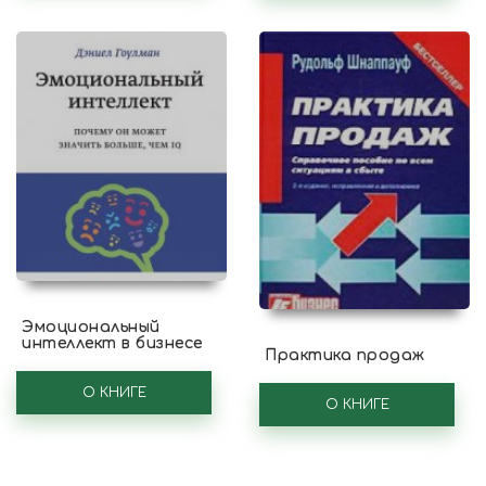
Эмоциональный
интеллект в бизнесе
Практика продаж
О КНИГЕ
О КНИГЕ