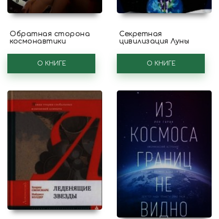
Обратная сторона
Секретная
космонавтики
цивилизация Луны
О КНИГЕ
О КНИГЕ