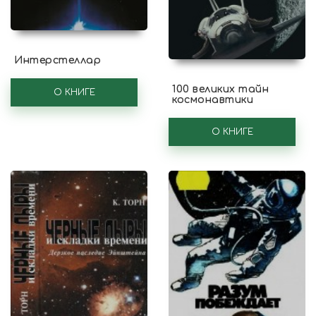
Интерстеллар
100 великих тайн
О КНИГЕ
космонавтики
О КНИГЕ