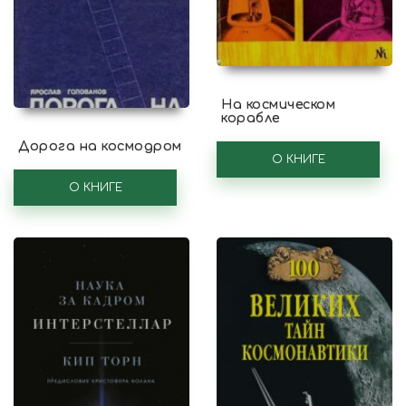
На космическом
корабле
Дорога на космодром
О КНИГЕ
О КНИГЕ