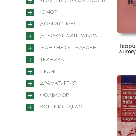
РЕЛИГИЯ И ДУХОВНОСТЬ
ЮМОР
ДОМ И СЕМЬЯ
ДЕЛОВАЯ ЛИТЕРАТУРА
Теори
ЖАНР НЕ ОПРЕДЕЛЕН
лите
абсу
ТЕХНИКА
ПРОЧЕЕ
ДРАМАТУРГИЯ
ФОЛЬКЛОР
ВОЕННОЕ ДЕЛО