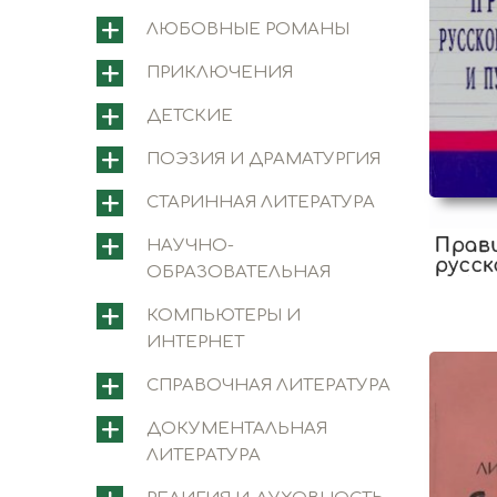
ЛЮБОВНЫЕ РОМАНЫ
ПРИКЛЮЧЕНИЯ
ДЕТСКИЕ
ПОЭЗИЯ И ДРАМАТУРГИЯ
СТАРИННАЯ ЛИТЕРАТУРА
Прав
НАУЧНО-
русск
ОБРАЗОВАТЕЛЬНАЯ
орфо
пунк
КОМПЬЮТЕРЫ И
ИНТЕРНЕТ
СПРАВОЧНАЯ ЛИТЕРАТУРА
ДОКУМЕНТАЛЬНАЯ
ЛИТЕРАТУРА