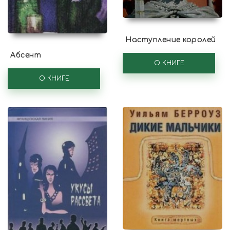
Наступление королей
Абсент
О КНИГЕ
О КНИГЕ