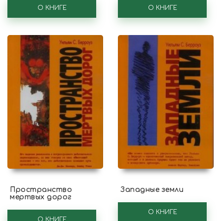
О КНИГЕ
О КНИГЕ
Пространство
Западные земли
мертвых дорог
О КНИГЕ
О КНИГЕ