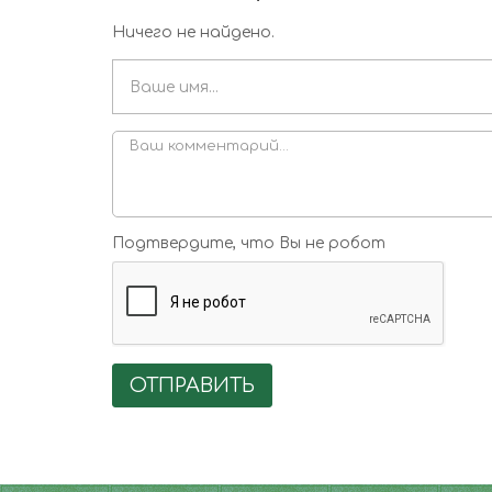
Ничего не найдено.
Подтвердите, что Вы не робот
ОТПРАВИТЬ