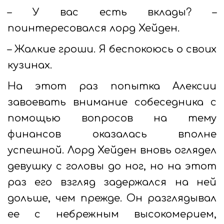
– У вас есть вклады? –
поинтересовался лорд Хейден.
– Жалкие гроши. Я беспокоюсь о своих
кузинах.
На этот раз попытка Алексии
завоевать внимание собеседника с
помощью вопросов на тему
финансов оказалась вполне
успешной. Лорд Хейден вновь оглядел
девушку с головы до ног, но на этот
раз его взгляд задержался на ней
дольше, чем прежде. Он разглядывал
ее с небрежным высокомерием,