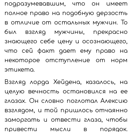
подразумевавшим, что он имеет
полное право на подобную дерзость
в отличие от остальных мужчин. То
был взгляд мужчины, прекрасно
знающего себе цену и осознающего,
что сей факт дает ему право на
некоторое отступление от норм
этикета.
Взгляд лорда Хейдена, казалось, на
целую вечность остановился на ее
глазах. Он словно поглотал Алексию
взглядом, и той пришлось отчаянно
заморгать и отвести глаза, чтобы
привести мысли в порядок.