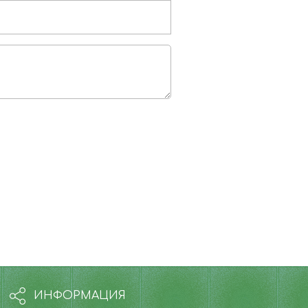
ИНФОРМАЦИЯ