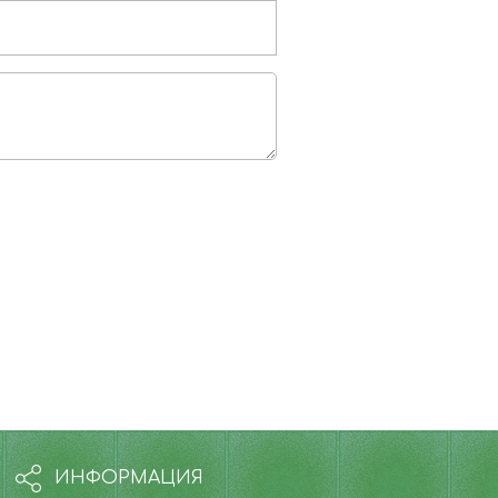
ИНФОРМАЦИЯ