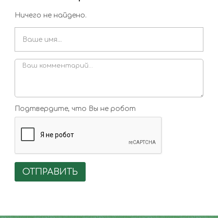
Ничего не найдено.
Подтвердите, что Вы не робот
ОТПРАВИТЬ