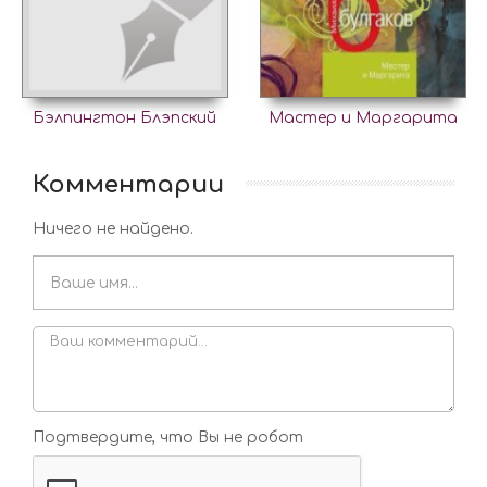
Бэлпингтон Блэпский
Мастер и Маргарита
Комментарии
Ничего не найдено.
Подтвердите, что Вы не робот