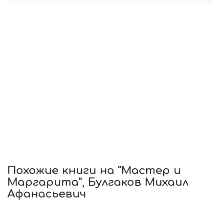
Похожие книги на "Мастер и
Маргарита", Булгаков Михаил
Афанасьевич