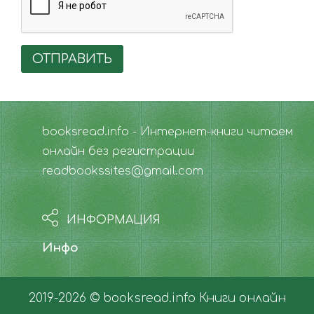
ОТПРАВИТЬ
booksread.info - Интернет-книги читаем
онлайн без регистрации
readbookssites@gmail.com
ИНФОРМАЦИЯ
Инфо
2019-2026 © booksread.info
Книги онлайн