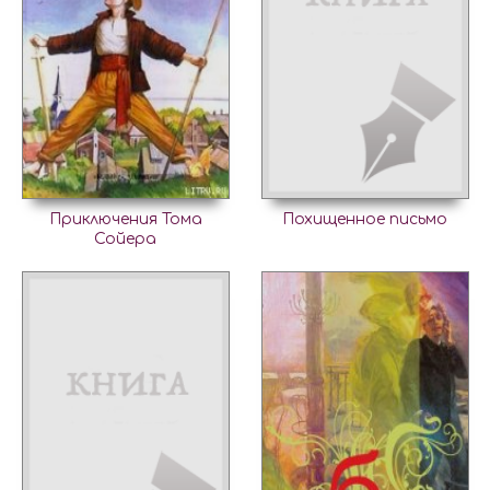
Приключения Тома
Похищенное письмо
Сойера