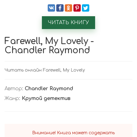
ЧИТАТЬ КНИГУ
Farewell, My Lovely -
Chandler Raymond
Читать онлайн Farewell, My Lovely
Автор:
Chandler Raymond
Жанр:
Крутой детектив
Внимание! Книга может содержать