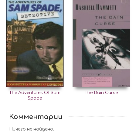
The Adventures Of Sam
The Dain Curse
Spade
Комментарии
Ничего не найдено.