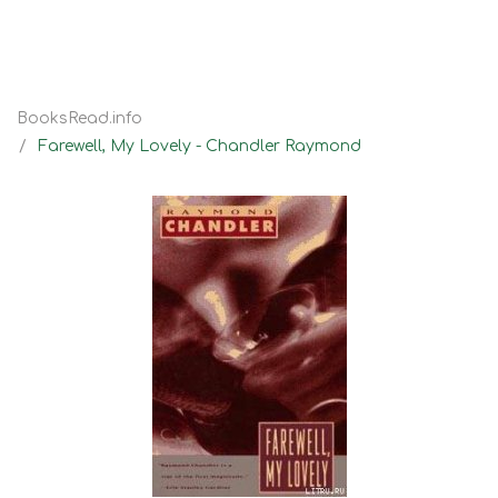
BooksRead.info
Farewell, My Lovely - Chandler Raymond