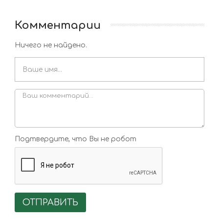
Комментарии
Ничего не найдено.
Подтвердите, что Вы не робот
ОТПРАВИТЬ