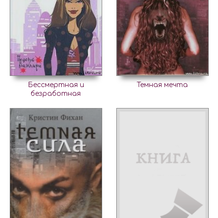
Бессмертная и
Темная мечта
безработная