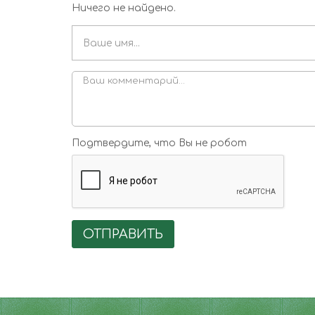
Ничего не найдено.
Подтвердите, что Вы не робот
ОТПРАВИТЬ