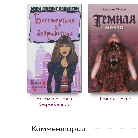
Бессмертная и
Темная мечта
безработная
Комментарии