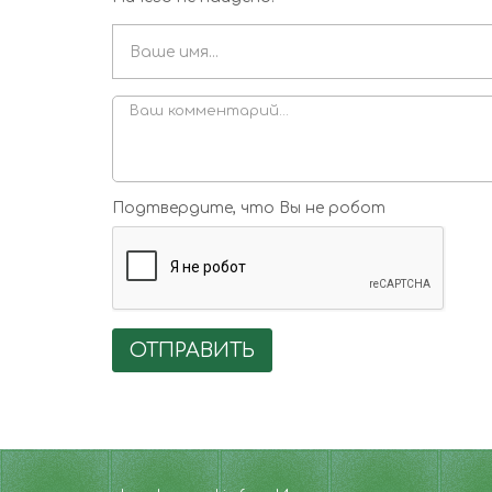
Подтвердите, что Вы не робот
ОТПРАВИТЬ