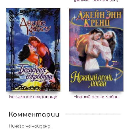
Бесценное сокровище
Нежный огонь любви
Комментарии
Ничего не найдено.