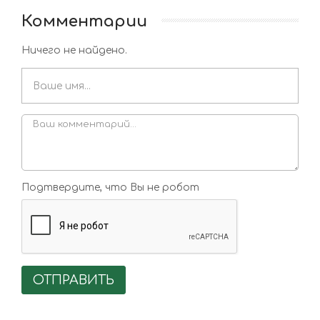
Комментарии
Ничего не найдено.
Подтвердите, что Вы не робот
ОТПРАВИТЬ