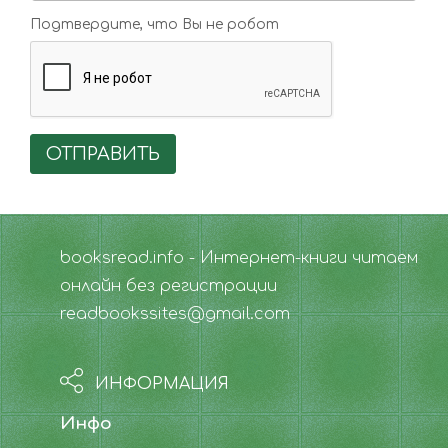
Подтвердите, что Вы не робот
ОТПРАВИТЬ
booksread.info - Интернет-книги читаем
онлайн без регистрации
readbookssites@gmail.com
ИНФОРМАЦИЯ
Инфо