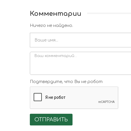
Комментарии
Ничего не найдено.
Подтвердите, что Вы не робот
ОТПРАВИТЬ