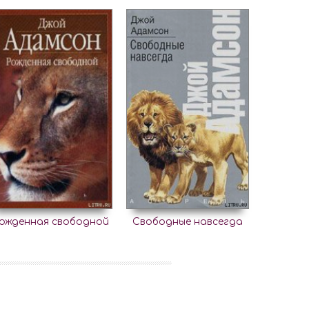
ожденная свободной
Свободные навсегда