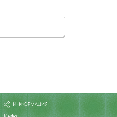
ИНФОРМАЦИЯ
Инфо