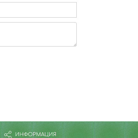
ИНФОРМАЦИЯ