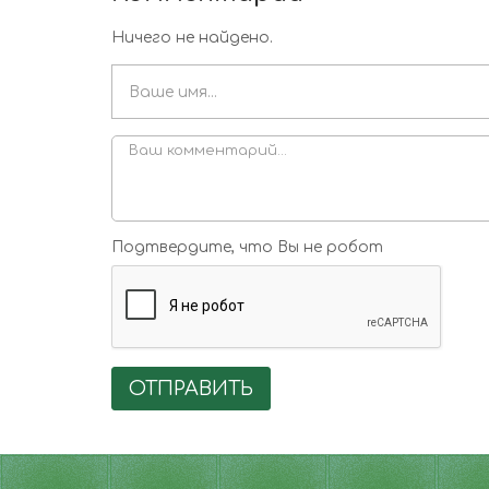
Ничего не найдено.
Подтвердите, что Вы не робот
ОТПРАВИТЬ