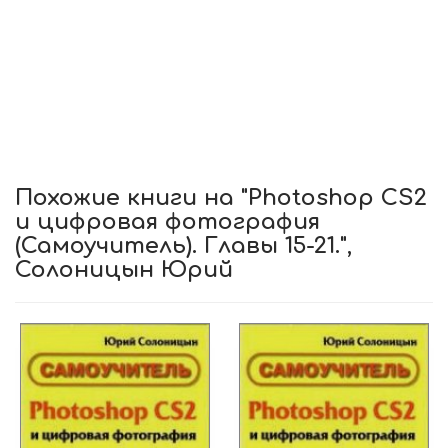
Похожие книги на "Photoshop CS2
и цифровая фотография
(Самоучитель). Главы 15-21.",
Солоницын Юрий