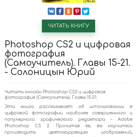
ЧИТАТЬ КНИГУ
Photoshop CS2 и цифровая
фотография
(Самоучитель). Главы 15-21.
- Солоницын Юрий
Читать онлайн Photoshop CS2 и цифровая
фотография (Самоучитель). Главы 15-21.
Эта книга рассказывает об использовании в
цифровой фотографии наиболее совершенного и
популярного графического редактора – Adobe
Photoshop CS 2. Прочитав ее, вы научитесь
производить цветокоррекцию изображений,