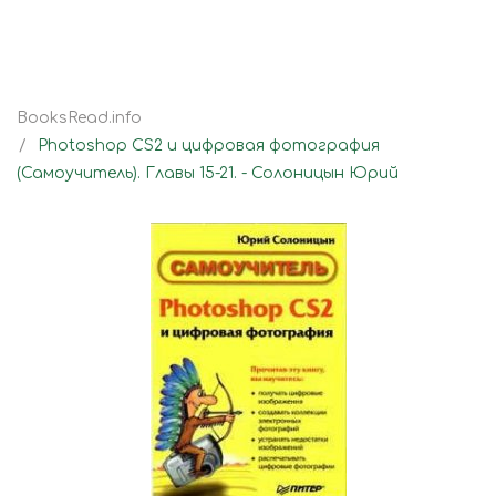
BooksRead.info
Photoshop CS2 и цифровая фотография
(Самоучитель). Главы 15-21. - Солоницын Юрий