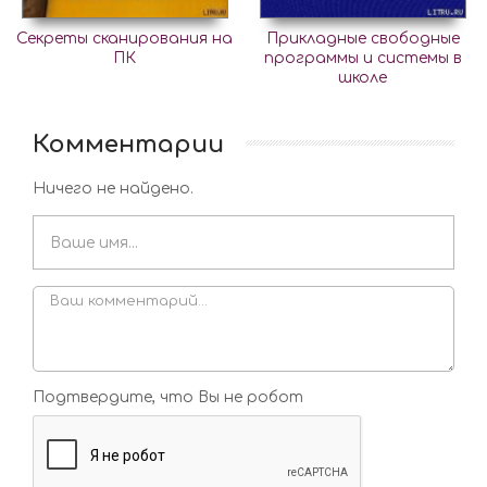
Секреты сканирования на
Прикладные свободные
ПК
программы и системы в
школе
Комментарии
Ничего не найдено.
Подтвердите, что Вы не робот