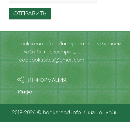
ОТПРАВИТЬ
booksread.info - Интернет-книги читаем
онлайн без регистрации
readbookssites@gmail.com
ИНФОРМАЦИЯ
Инфо
2019-2026 © booksread.info
Книги онлайн