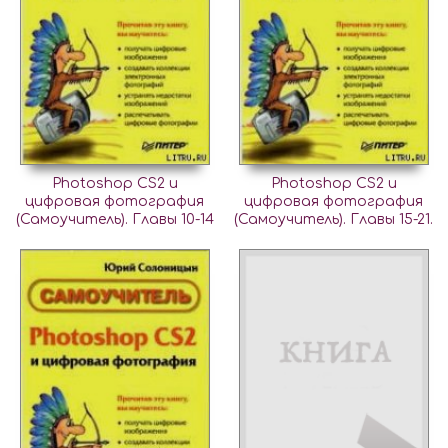
Photoshop CS2 и
Photoshop CS2 и
цифровая фотография
цифровая фотография
(Самоучитель). Главы 10-14
(Самоучитель). Главы 15-21.