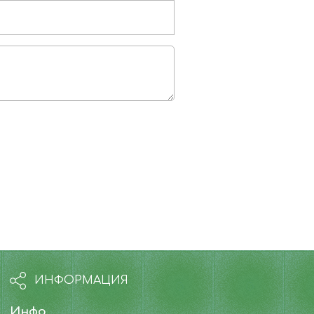
ИНФОРМАЦИЯ
Инфо