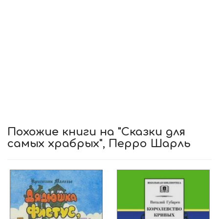
Похожие книги на "Сказки для
самых храбрых", Перро Шарль