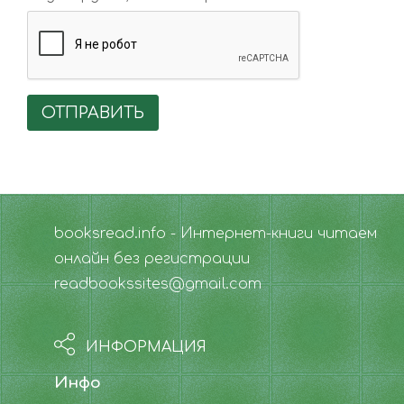
ОТПРАВИТЬ
booksread.info - Интернет-книги читаем
онлайн без регистрации
readbookssites@gmail.com
ИНФОРМАЦИЯ
Инфо