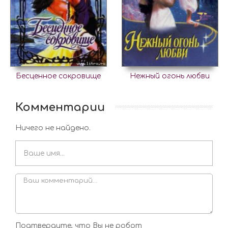
Бесценное сокровище
Нежный огонь любви
Комментарии
Ничего не найдено.
Подтвердите, что Вы не робот