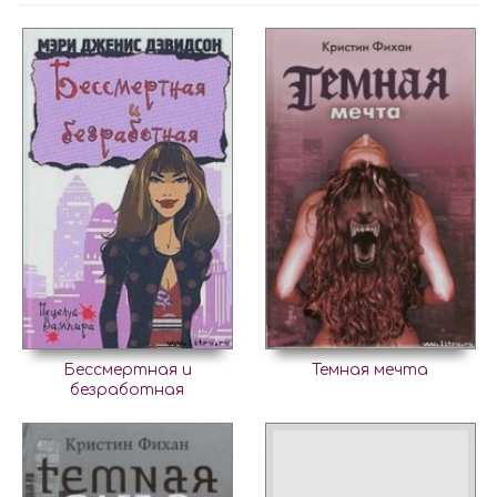
Бессмертная и
Темная мечта
безработная