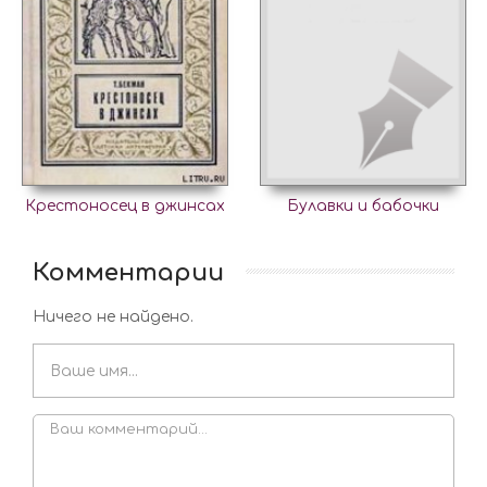
Крестоносец в джинсах
Булавки и бабочки
Комментарии
Ничего не найдено.