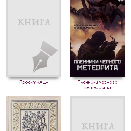
Проект «АЦ»
Пленники черного
метеорита