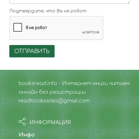
Подтвердите, что Вы не робот
ОТПРАВИТЬ
booksread.info - Интернет-книги читаем
онлайн без регистрации
readbookssites@gmail.com
ИНФОРМАЦИЯ
Инфо