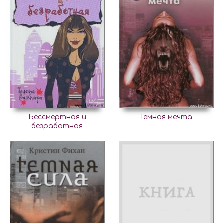
Бессмертная и
Темная мечта
безработная