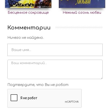
Бесценное сокровище
Нежный огонь любви
Комментарии
Ничего не найдено.
Подтвердите, что Вы не робот