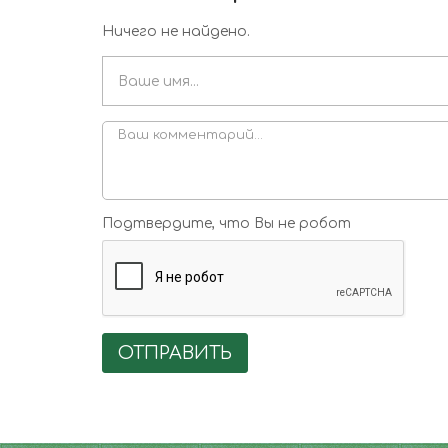
Ничего не найдено.
Подтвердите, что Вы не робот
ОТПРАВИТЬ