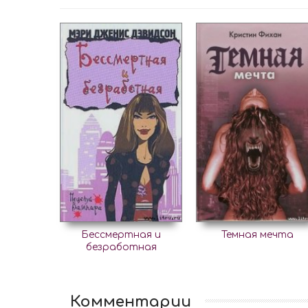
Бессмертная и
Темная мечта
безработная
Комментарии