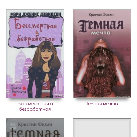
Бессмертная и
Темная мечта
безработная