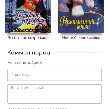
Бесценное сокровище
Нежный огонь любви
Комментарии
Ничего не найдено.