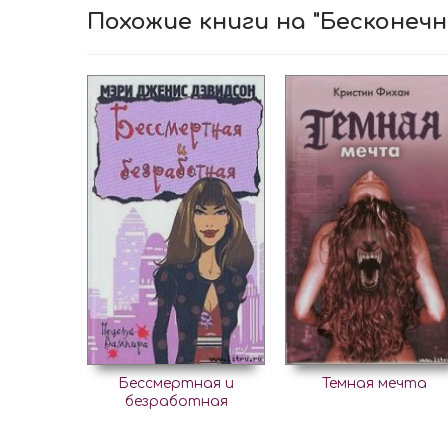
Похожие книги на "Бесконечн
Бессмертная и
Темная мечта
безработная