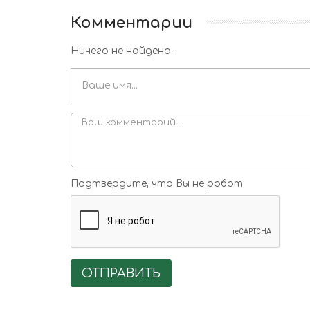
Комментарии
Ничего не найдено.
Подтвердите, что Вы не робот
ОТПРАВИТЬ