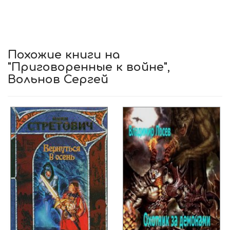
Похожие книги на
"Приговоренные к войне",
Вольнов Сергей