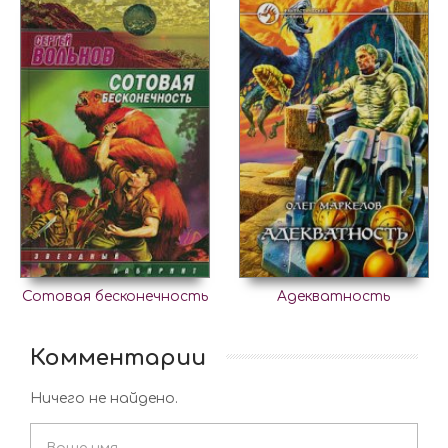
Сотовая бесконечность
Адекватность
Комментарии
Ничего не найдено.