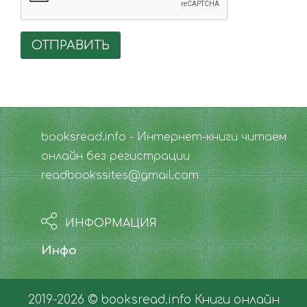
ОТПРАВИТЬ
booksread.info - Интернет-книги читаем
онлайн без регистрации
readbookssites@gmail.com
ИНФОРМАЦИЯ
Инфо
2019-2026 © booksread.info
Книги онлайн