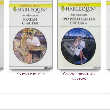
Качели счастья
Очаровательная
соседка