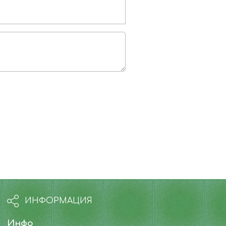
ИНФОРМАЦИЯ
Инфо