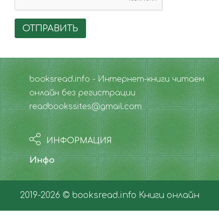
ОТПРАВИТЬ
booksread.info - Интернет-книги читаем
онлайн без регистрации
readbookssites@gmail.com
ИНФОРМАЦИЯ
Инфо
2019-2026 © booksread.info
Книги онлайн