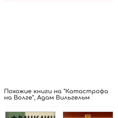
Похожие книги на "Катастрофа
на Волге", Адам Вильгельм