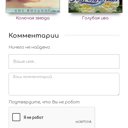
Колючая звезда
Голубая ива
Комментарии
Ничего не найдено.
Подтвердите, что Вы не робот