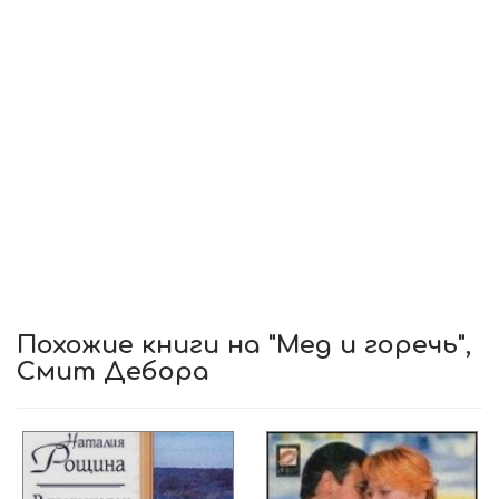
Похожие книги на "Мед и горечь",
Смит Дебора