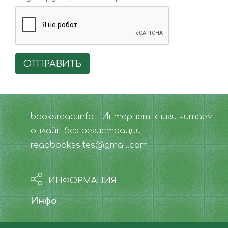
ОТПРАВИТЬ
booksread.info - Интернет-книги читаем
онлайн без регистрации
readbookssites@gmail.com
ИНФОРМАЦИЯ
Инфо