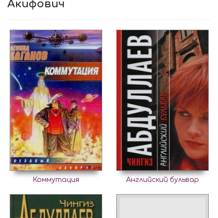
Акифович
Коммутация
Английский бульвар