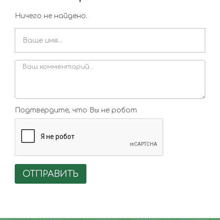
Ничего не найдено.
Подтвердите, что Вы не робот
ОТПРАВИТЬ