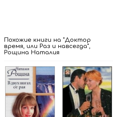
Похожие книги на "Доктор
время, или Раз и навсегда",
Рощина Наталия