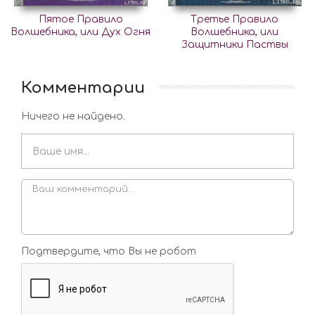
Пятое Правило
Третье Правило
Волшебника, или Дух Огня
Волшебника, или
Защитники Паствы
Комментарии
Ничего не найдено.
Подтвердите, что Вы не робот