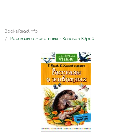
BooksRead.info
Рассказы о животных - Казаков Юрий