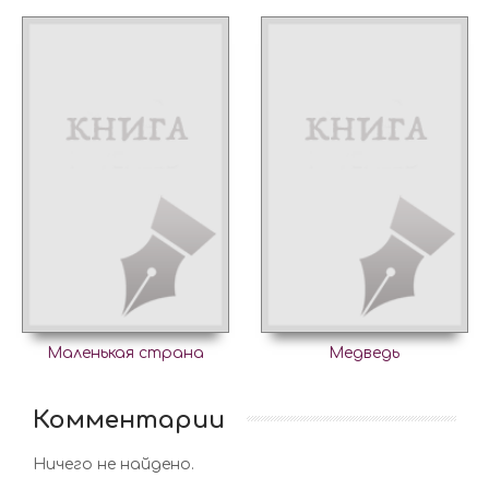
Маленькая страна
Медведь
Комментарии
Ничего не найдено.