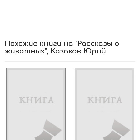
Похожие книги на "Рассказы о
животных", Казаков Юрий