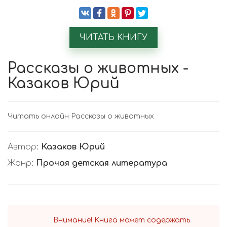
ЧИТАТЬ КНИГУ
Рассказы о животных -
Казаков Юрий
Читать онлайн Рассказы о животных
Автор:
Казаков Юрий
Жанр:
Прочая детская литература
Внимание! Книга может содержать