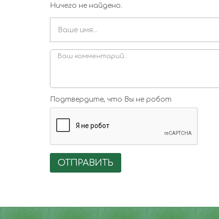
Ничего не найдено.
Подтвердите, что Вы не робот
ОТПРАВИТЬ