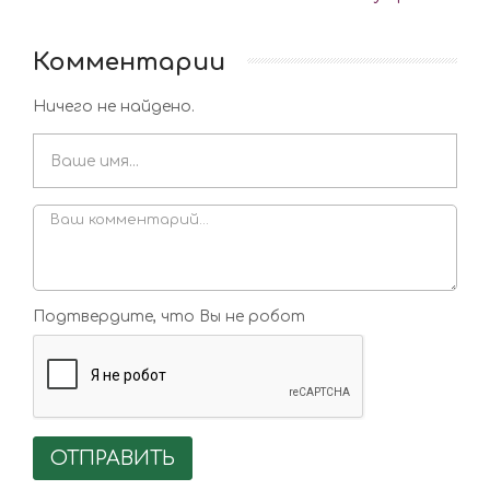
Комментарии
Ничего не найдено.
Подтвердите, что Вы не робот
ОТПРАВИТЬ