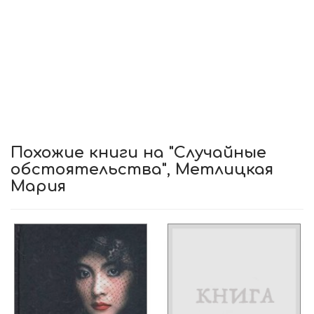
Похожие книги на "Случайные
обстоятельства", Метлицкая
Мария