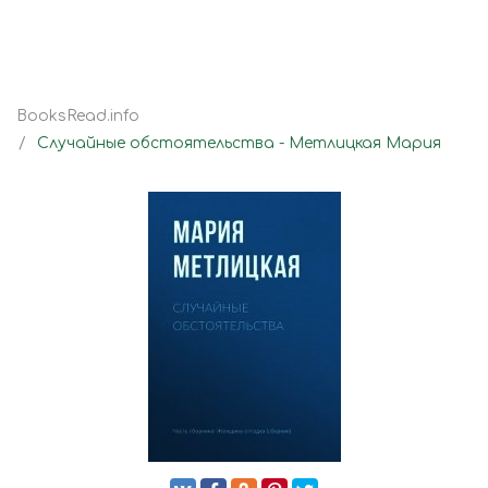
BooksRead.info
Случайные обстоятельства - Метлицкая Мария