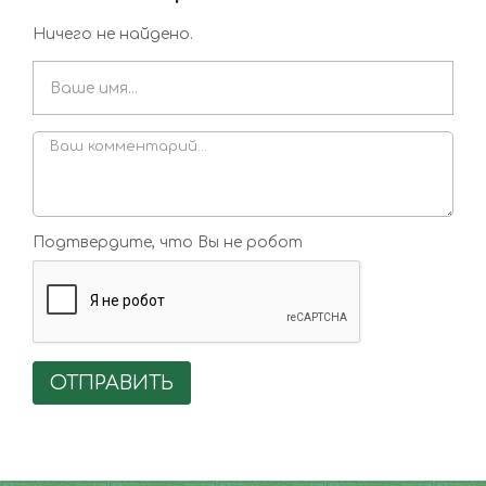
Ничего не найдено.
Подтвердите, что Вы не робот
ОТПРАВИТЬ