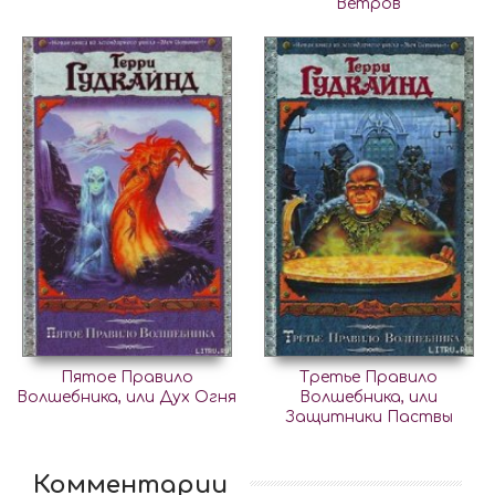
Ветров
Пятое Правило
Третье Правило
Волшебника, или Дух Огня
Волшебника, или
Защитники Паствы
Комментарии