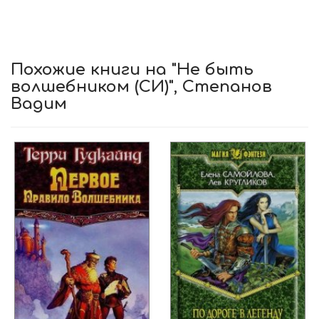
Похожие книги на "Не быть
волшебником (СИ)", Степанов
Вадим