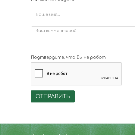
Подтвердите, что Вы не робот
ОТПРАВИТЬ