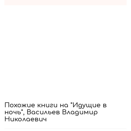
Похожие книги на "Идущие в
ночь", Васильев Владимир
Николаевич