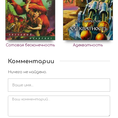
Сотовая бесконечность
Адекватность
Комментарии
Ничего не найдено.