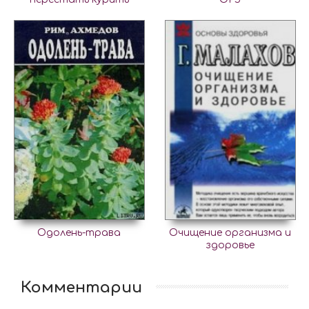
Одолень-трава
Очищение организма и
здоровье
Комментарии