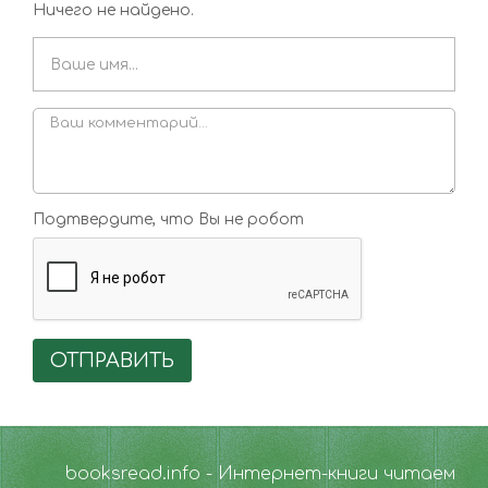
Ничего не найдено.
Подтвердите, что Вы не робот
ОТПРАВИТЬ
booksread.info - Интернет-книги читаем